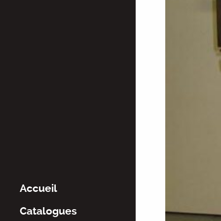
Accueil
Catalogues