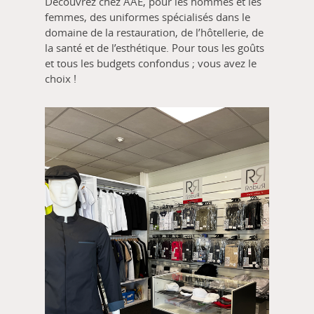
Découvrez chez AAE, pour les hommes et les
femmes, des uniformes spécialisés dans le
domaine de la restauration, de l’hôtellerie, de
la santé et de l’esthétique. Pour tous les goûts
et tous les budgets confondus ; vous avez le
choix !