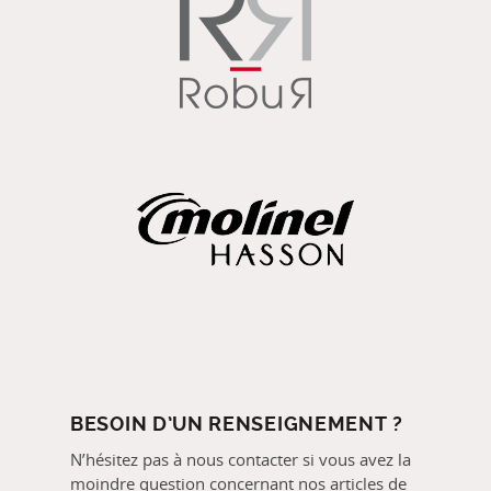
BESOIN D’UN RENSEIGNEMENT ?
N’hésitez pas à nous contacter si vous avez la
moindre question concernant nos articles de