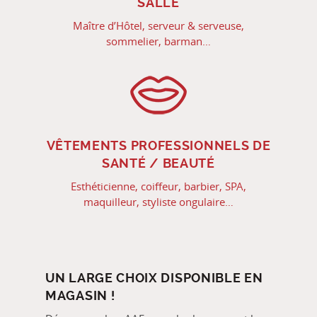
SALLE
Maître d’Hôtel, serveur & serveuse,
sommelier, barman…
VÊTEMENTS PROFESSIONNELS DE
SANTÉ / BEAUTÉ
Esthéticienne, coiffeur, barbier, SPA,
maquilleur, styliste ongulaire…
UN LARGE CHOIX DISPONIBLE EN
MAGASIN !