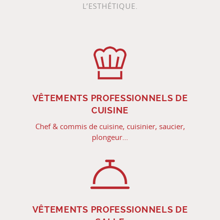
L’ESTHÉTIQUE.
VÊTEMENTS PROFESSIONNELS DE
CUISINE
Chef & commis de cuisine, cuisinier, saucier,
plongeur…
VÊTEMENTS PROFESSIONNELS DE