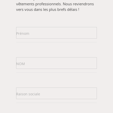
vêtements professionnels. Nous reviendrons
vers vous dans les plus brefs délais !
Prénom
NOM
Raison sociale