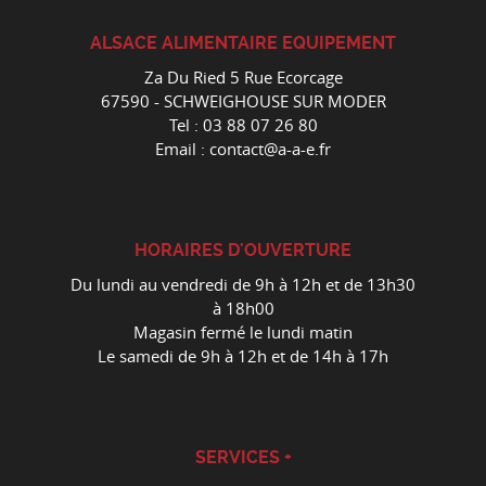
ALSACE ALIMENTAIRE EQUIPEMENT
Za Du Ried 5 Rue Ecorcage
67590 - SCHWEIGHOUSE SUR MODER
Tel :
03 88 07 26 80
Email :
contact@a-a-e.fr
HORAIRES D'OUVERTURE
Du lundi au vendredi de 9h à 12h et de 13h30
à 18h00
Magasin fermé le lundi matin
Le samedi de 9h à 12h et de 14h à 17h
SERVICES +