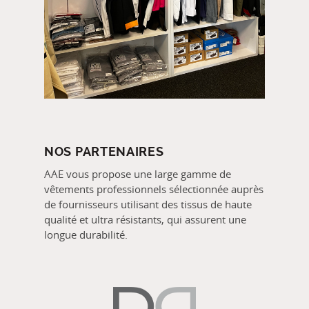
NOS PARTENAIRES
AAE vous propose une large gamme de
vêtements professionnels sélectionnée auprès
de fournisseurs utilisant des tissus de haute
qualité et ultra résistants, qui assurent une
longue durabilité.