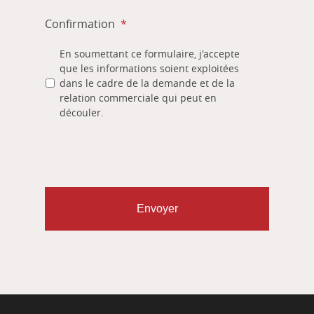
Confirmation
*
En soumettant ce formulaire, j'accepte
que les informations soient exploitées
dans le cadre de la demande et de la
relation commerciale qui peut en
découler.
CAPTCHA