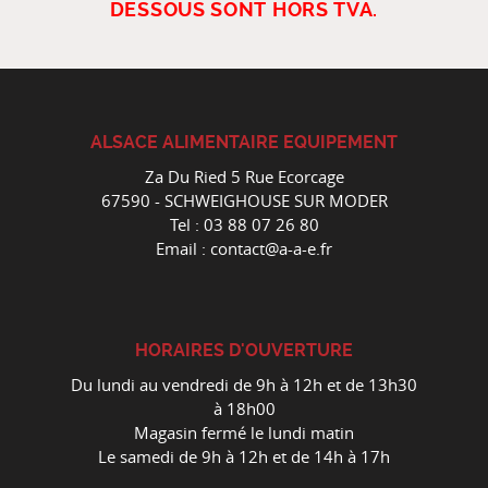
DESSOUS SONT HORS TVA.
ALSACE ALIMENTAIRE EQUIPEMENT
Za Du Ried 5 Rue Ecorcage
67590 - SCHWEIGHOUSE SUR MODER
Tel :
03 88 07 26 80
Email :
contact@a-a-e.fr
HORAIRES D'OUVERTURE
Du lundi au vendredi de 9h à 12h et de 13h30
à 18h00
Magasin fermé le lundi matin
Le samedi de 9h à 12h et de 14h à 17h