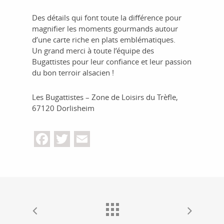
Des détails qui font toute la différence pour
magnifier les moments gourmands autour
d’une carte riche en plats emblématiques.
Un grand merci à toute l’équipe des
Bugattistes pour leur confiance et leur passion
du bon terroir alsacien !
Les Bugattistes – Zone de Loisirs du Trèfle,
67120 Dorlisheim
Facebook
Twitter
Email