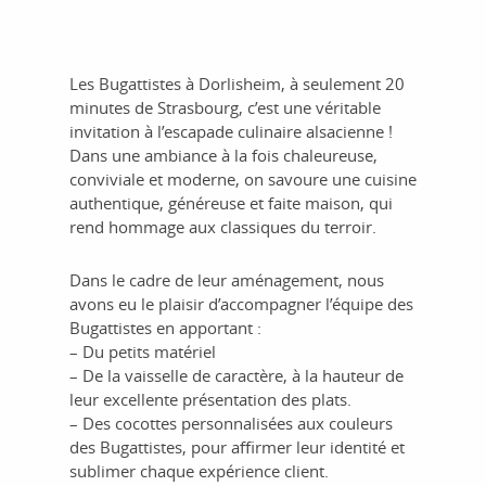
Les Bugattistes à Dorlisheim, à seulement 20
minutes de Strasbourg, c’est une véritable
invitation à l’escapade culinaire alsacienne !
Dans une ambiance à la fois chaleureuse,
conviviale et moderne, on savoure une cuisine
authentique, généreuse et faite maison, qui
rend hommage aux classiques du terroir.
Dans le cadre de leur aménagement, nous
avons eu le plaisir d’accompagner l’équipe des
Bugattistes en apportant :
– Du petits matériel
– De la vaisselle de caractère, à la hauteur de
leur excellente présentation des plats.
– Des cocottes personnalisées aux couleurs
des Bugattistes, pour affirmer leur identité et
sublimer chaque expérience client.