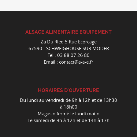
ALSACE ALIMENTAIRE EQUIPEMENT
Za Du Ried 5 Rue Ecorcage
67590 - SCHWEIGHOUSE SUR MODER
Tel :
03 88 07 26 80
Email :
contact@a-a-e.fr
HORAIRES D'OUVERTURE
Du lundi au vendredi de 9h à 12h et de 13h30
à 18h00
Magasin fermé le lundi matin
Le samedi de 9h à 12h et de 14h à 17h