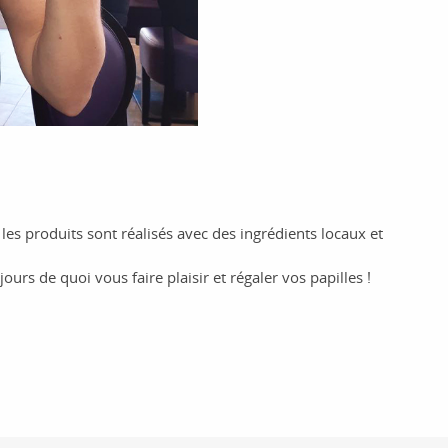
s produits sont réalisés avec des ingrédients locaux et
rs de quoi vous faire plaisir et régaler vos papilles !